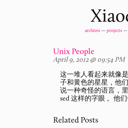
Xiao
archives
—
projects
Unix People
April 9, 2012 @ 09:54 PM
这一堆人看起来就像
子和黄色的星星，他们
说一种奇怪的语言，里面包
sed 这样的字眼 。他
Related Posts